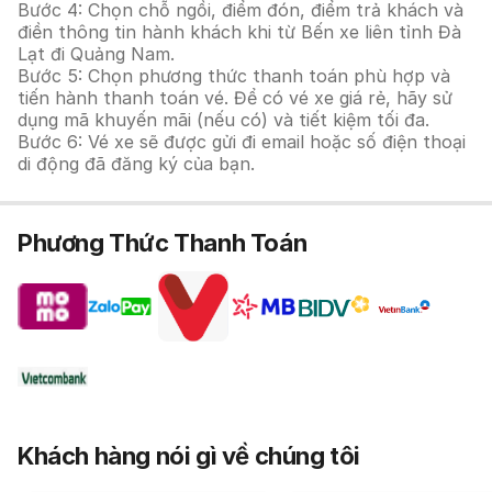
Bước 4: Chọn chỗ ngồi, điểm đón, điểm trả khách và
điền thông tin hành khách khi từ Bến xe liên tỉnh Đà
Lạt đi Quảng Nam.
Bước 5: Chọn phương thức thanh toán phù hợp và
tiến hành thanh toán vé. Để có vé xe giá rẻ, hãy sử
dụng mã khuyến mãi (nếu có) và tiết kiệm tối đa.
Bước 6: Vé xe sẽ được gửi đi email hoặc số điện thoại
di động đã đăng ký của bạn.
Phương Thức Thanh Toán
Khách hàng nói gì về chúng tôi