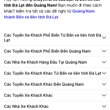
tỉnh Đà Lạt đến Quảng Nam!
Bạn muốn đi theo cách
khác? kiểm tra tất cả các đề nghị từ
Quảng Nam
thành Bến xe liên tỉnh Đà Lạt
Các Tuyến Xe Khách Phổ Biến Từ Bến xe liên tỉnh Đà
Lạt
Các Tuyến Xe Khách Phổ Biến Đến Quảng Nam
Các Nhà Xe Khách Hàng Đầu Tại Quảng Nam
Các Tuyến Xe Khách Khác Từ Bến xe liên tỉnh Đà Lạt
Các Tuyến Xe Khách Khác Đến Quảng Nam
Các Tuyến Xe Khách Khác
Các Nhà Xe Khách Khác