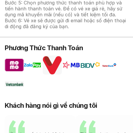
Bước 5: Chọn phương thức thanh toán phù hợp và
tiến hành thanh toán vé. Để có vé xe giá rẻ, hãy sử
dụng mã khuyến mãi (nếu có) và tiết kiệm tối đa.
Bước 6: Vé xe sẽ được gửi đi email hoặc số điện thoại
di động đã đăng ký của bạn.
Phương Thức Thanh Toán
Khách hàng nói gì về chúng tôi