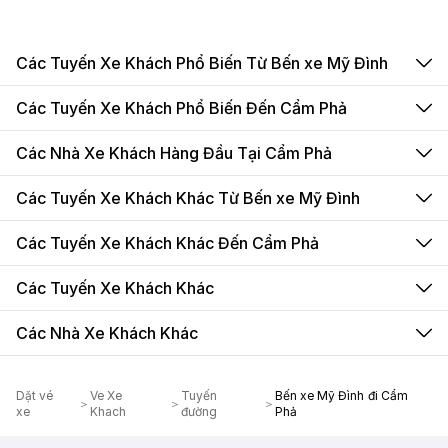
Các Tuyến Xe Khách Phổ Biến Từ Bến xe Mỹ Đình
Các Tuyến Xe Khách Phổ Biến Đến Cẩm Phả
Các Nhà Xe Khách Hàng Đầu Tại Cẩm Phả
Các Tuyến Xe Khách Khác Từ Bến xe Mỹ Đình
Các Tuyến Xe Khách Khác Đến Cẩm Phả
Các Tuyến Xe Khách Khác
Các Nhà Xe Khách Khác
Dặt vé
Ve Xe
Tuyến
Bến xe Mỹ Đình đi Cẩm
xe
Khach
đường
Phả