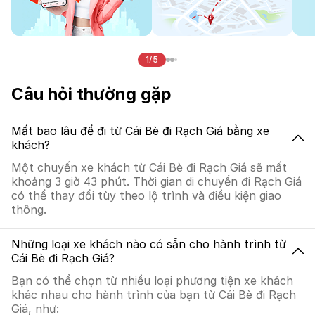
1/5
Câu hỏi thường gặp
Mất bao lâu để đi từ Cái Bè đi Rạch Giá bằng xe
khách?
Một chuyến xe khách từ Cái Bè đi Rạch Giá sẽ mất
khoảng 3 giờ 43 phút. Thời gian di chuyển đi Rạch Giá
có thể thay đổi tùy theo lộ trình và điều kiện giao
thông.
Những loại xe khách nào có sẵn cho hành trình từ
Cái Bè đi Rạch Giá?
Bạn có thể chọn từ nhiều loại phương tiện xe khách
khác nhau cho hành trình của bạn từ Cái Bè đi Rạch
Giá, như: