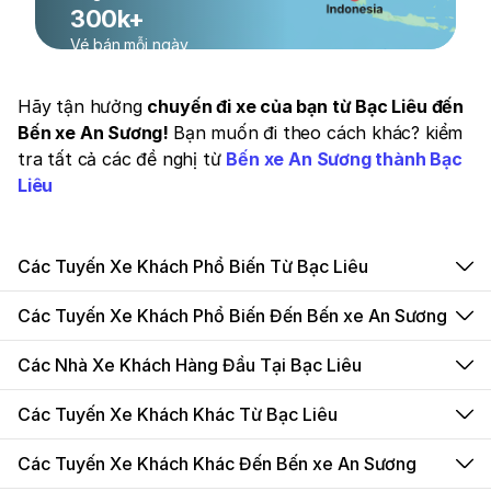
300k+
Vé bán mỗi ngày
Hãy tận hưởng
chuyến đi xe của bạn từ Bạc Liêu đến
Bến xe An Sương!
Bạn muốn đi theo cách khác? kiểm
tra tất cả các đề nghị từ
Bến xe An Sương thành Bạc
Liêu
Các Tuyến Xe Khách Phổ Biến Từ Bạc Liêu
Các Tuyến Xe Khách Phổ Biến Đến Bến xe An Sương
Các Nhà Xe Khách Hàng Đầu Tại Bạc Liêu
Các Tuyến Xe Khách Khác Từ Bạc Liêu
Các Tuyến Xe Khách Khác Đến Bến xe An Sương