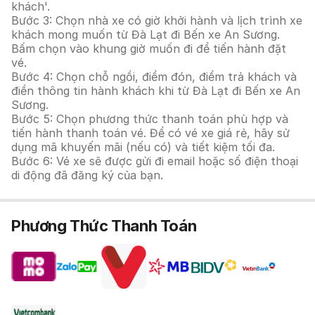
khách'.
Bước 3: Chọn nhà xe có giờ khởi hành và lịch trình xe
khách mong muốn từ Đà Lạt đi Bến xe An Sương.
Bấm chọn vào khung giờ muốn đi để tiến hành đặt
vé.
Bước 4: Chọn chỗ ngồi, điểm đón, điểm trả khách và
điền thông tin hành khách khi từ Đà Lạt đi Bến xe An
Sương.
Bước 5: Chọn phương thức thanh toán phù hợp và
tiến hành thanh toán vé. Để có vé xe giá rẻ, hãy sử
dụng mã khuyến mãi (nếu có) và tiết kiệm tối đa.
Bước 6: Vé xe sẽ được gửi đi email hoặc số điện thoại
di động đã đăng ký của bạn.
Phương Thức Thanh Toán