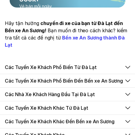
Vé bán mỗi ngày
Hãy tận hưởng
chuyến đi xe của bạn từ Đà Lạt đến
Bến xe An Sương!
Bạn muốn đi theo cách khác? kiểm
tra tất cả các đề nghị từ
Bến xe An Sương thành Đà
Lạt
Các Tuyến Xe Khách Phổ Biến Từ Đà Lạt
Các Tuyến Xe Khách Phổ Biến Đến Bến xe An Sương
Các Nhà Xe Khách Hàng Đầu Tại Đà Lạt
Các Tuyến Xe Khách Khác Từ Đà Lạt
Các Tuyến Xe Khách Khác Đến Bến xe An Sương