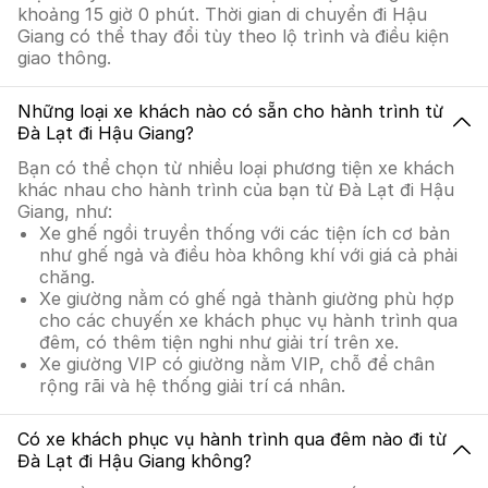
khoảng 15 giờ 0 phút. Thời gian di chuyển đi Hậu
Giang có thể thay đổi tùy theo lộ trình và điều kiện
giao thông.
Những loại xe khách nào có sẵn cho hành trình từ
Đà Lạt đi Hậu Giang?
Bạn có thể chọn từ nhiều loại phương tiện xe khách
khác nhau cho hành trình của bạn từ Đà Lạt đi Hậu
Giang, như:
Xe ghế ngồi truyền thống với các tiện ích cơ bản
như ghế ngả và điều hòa không khí với giá cả phải
chăng.
Xe giường nằm có ghế ngả thành giường phù hợp
cho các chuyến xe khách phục vụ hành trình qua
đêm, có thêm tiện nghi như giải trí trên xe.
Xe giường VIP có giường nằm VIP, chỗ để chân
rộng rãi và hệ thống giải trí cá nhân.
Có xe khách phục vụ hành trình qua đêm nào đi từ
Đà Lạt đi Hậu Giang không?