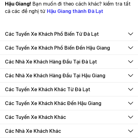
Hậu Giang!
Bạn muốn đi theo cách khác? kiểm tra tất
cả các đề nghị từ
Hậu Giang thành Đà Lạt
Các Tuyến Xe Khách Phổ Biến Từ Đà Lạt
Các Tuyến Xe Khách Phổ Biến Đến Hậu Giang
Các Nhà Xe Khách Hàng Đầu Tại Đà Lạt
Các Nhà Xe Khách Hàng Đầu Tại Hậu Giang
Các Tuyến Xe Khách Khác Từ Đà Lạt
Các Tuyến Xe Khách Khác Đến Hậu Giang
Các Tuyến Xe Khách Khác
Các Nhà Xe Khách Khác