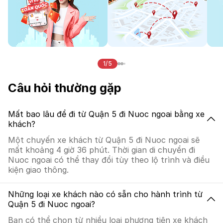
1/5
Câu hỏi thường gặp
Mất bao lâu để đi từ Quận 5 đi Nuoc ngoai bằng xe
khách?
Một chuyến xe khách từ Quận 5 đi Nuoc ngoai sẽ
mất khoảng 4 giờ 36 phút. Thời gian di chuyển đi
Nuoc ngoai có thể thay đổi tùy theo lộ trình và điều
kiện giao thông.
Những loại xe khách nào có sẵn cho hành trình từ
Quận 5 đi Nuoc ngoai?
Bạn có thể chọn từ nhiều loại phương tiện xe khách