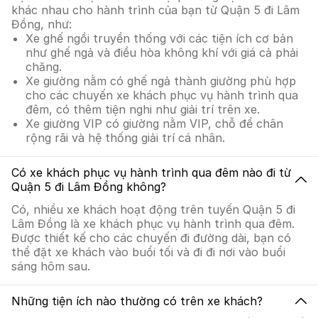
khác nhau cho hành trình của bạn từ Quận 5 đi Lâm
Đồng, như:
Xe ghế ngồi truyền thống với các tiện ích cơ bản
như ghế ngả và điều hòa không khí với giá cả phải
chăng.
Xe giường nằm có ghế ngả thành giường phù hợp
cho các chuyến xe khách phục vụ hành trình qua
đêm, có thêm tiện nghi như giải trí trên xe.
Xe giường VIP có giường nằm VIP, chỗ để chân
rộng rãi và hệ thống giải trí cá nhân.
Có xe khách phục vụ hành trình qua đêm nào đi từ
Quận 5 đi Lâm Đồng không?
Có, nhiều xe khách hoạt động trên tuyến Quận 5 đi
Lâm Đồng là xe khách phục vụ hành trình qua đêm.
Được thiết kế cho các chuyến đi đường dài, bạn có
thể đặt xe khách vào buổi tối và đi đi nơi vào buổi
sáng hôm sau.
Những tiện ích nào thường có trên xe khách?