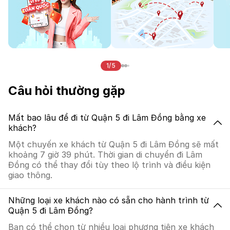
1/5
Câu hỏi thường gặp
Mất bao lâu để đi từ Quận 5 đi Lâm Đồng bằng xe
khách?
Một chuyến xe khách từ Quận 5 đi Lâm Đồng sẽ mất
khoảng 7 giờ 39 phút. Thời gian di chuyển đi Lâm
Đồng có thể thay đổi tùy theo lộ trình và điều kiện
giao thông.
Những loại xe khách nào có sẵn cho hành trình từ
Quận 5 đi Lâm Đồng?
Bạn có thể chọn từ nhiều loại phương tiện xe khách