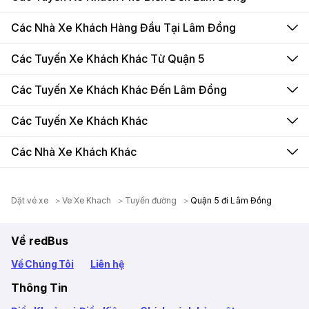
Các Nhà Xe Khách Hàng Đầu Tại Lâm Đồng
Các Tuyến Xe Khách Khác Từ Quận 5
Các Tuyến Xe Khách Khác Đến Lâm Đồng
Các Tuyến Xe Khách Khác
Các Nhà Xe Khách Khác
Dặt vé xe
Ve Xe Khach
Tuyến đường
Quận 5 đi Lâm Đồng
Về redBus
Về Chúng Tôi
Liên hệ
Thông Tin