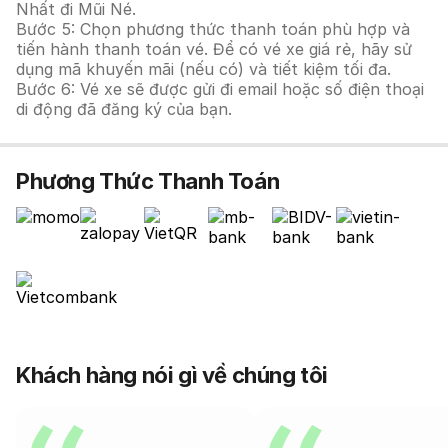
Nhất đi Mũi Né.
Bước 5: Chọn phương thức thanh toán phù hợp và
tiến hành thanh toán vé. Để có vé xe giá rẻ, hãy sử
dụng mã khuyến mãi (nếu có) và tiết kiệm tối đa.
Bước 6: Vé xe sẽ được gửi đi email hoặc số điện thoại
di động đã đăng ký của bạn.
Phương Thức Thanh Toán
Khách hàng nói gì về chúng tôi