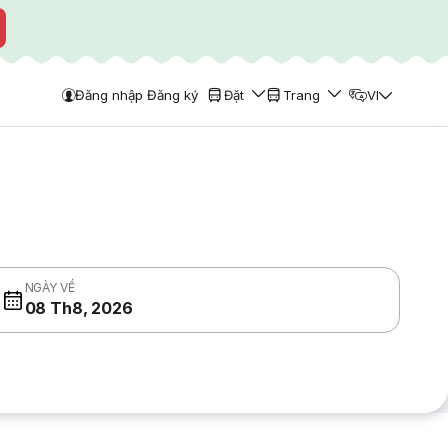
Đăng nhập Đăng ký
Đặt
Trang
VI
NGÀY VỀ
08 Th8, 2026