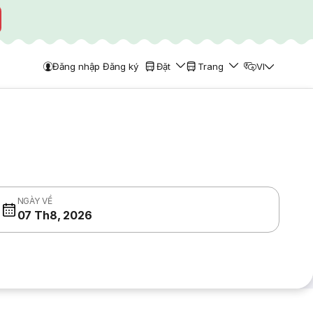
Đăng nhập Đăng ký
Đặt
Trang
VI
NGÀY VỀ
07 Th8, 2026