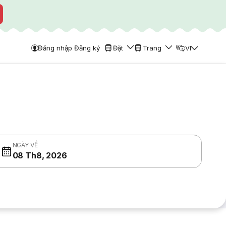
Đăng nhập Đăng ký
Đặt
Trang
VI
NGÀY VỀ
08 Th8, 2026