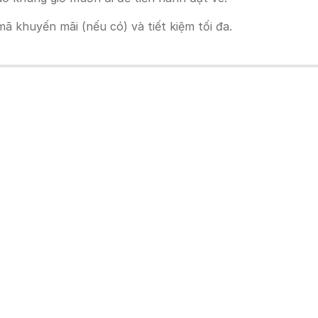
 khuyến mãi (nếu có) và tiết kiệm tối đa.