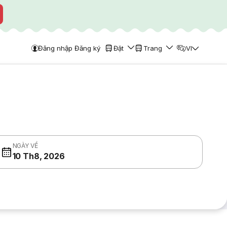
Đăng nhập Đăng ký
Đặt
Trang
VI
NGÀY VỀ
10 Th8, 2026