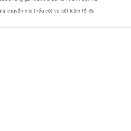
 khuyến mãi (nếu có) và tiết kiệm tối đa.