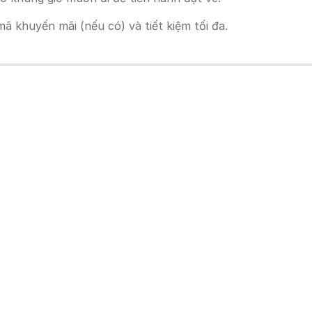
 khuyến mãi (nếu có) và tiết kiệm tối đa.