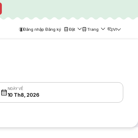
Đăng nhập Đăng ký
Đặt
Trang
VI
NGÀY VỀ
10 Th8, 2026