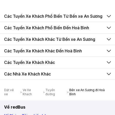
Các Tuyến Xe Khách Phổ Biến Từ Bến xe An Sương
Các Tuyến Xe Khách Phổ Biến Đến Hoà Bình
Các Tuyến Xe Khách Khác Từ Bến xe An Sương
Các Tuyến Xe Khách Khác Đến Hoà Bình
Các Tuyến Xe Khách Khác
Các Nhà Xe Khách Khác
Dặt vé
Ve Xe
Tuyến
Bến xe An Sương đi Hoà
xe
Khach
đường
Bình
Về redBus