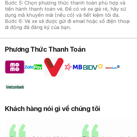
Bước 5: Chọn phương thức thanh toán phù hợp và
tiến hành thanh toán vé. Để có vé xe giá rẻ, hãy sử
dụng mã khuyến mãi (nếu có) và tiết kiệm tối đa.
Bước 6: Vé xe sẽ được gửi đi email hoặc số điện thoại
di động đã đăng ký của bạn.
Phương Thức Thanh Toán
Khách hàng nói gì về chúng tôi