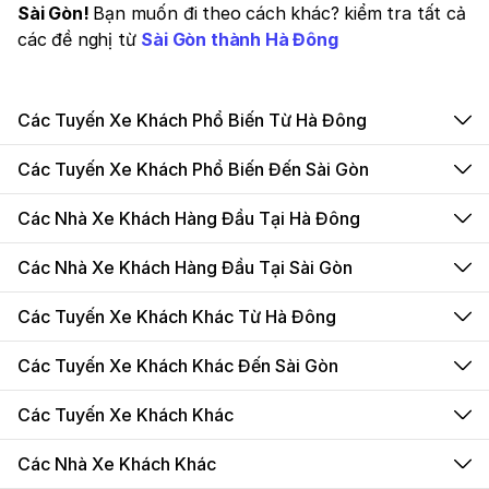
Sài Gòn!
Bạn muốn đi theo cách khác? kiểm tra tất cả
các đề nghị từ
Sài Gòn thành Hà Đông
Các Tuyến Xe Khách Phổ Biến Từ Hà Đông
Các Tuyến Xe Khách Phổ Biến Đến Sài Gòn
Các Nhà Xe Khách Hàng Đầu Tại Hà Đông
Các Nhà Xe Khách Hàng Đầu Tại Sài Gòn
Các Tuyến Xe Khách Khác Từ Hà Đông
Các Tuyến Xe Khách Khác Đến Sài Gòn
Các Tuyến Xe Khách Khác
Các Nhà Xe Khách Khác