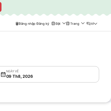
Đăng nhập Đăng ký
Đặt
Trang
VI
NGÀY VỀ
09 Th8, 2026