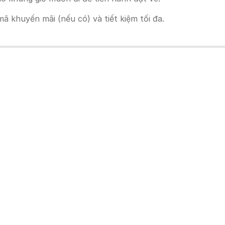
 khuyến mãi (nếu có) và tiết kiệm tối đa.