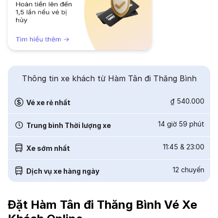
Thông tin xe khách từ Hàm Tân đi Thăng Bình
₫ 540.000
Vé xe rẻ nhất
14 giờ 59 phút
Trung bình Thời lượng xe
11:45
&
23:00
Xe sớm nhất
12
chuyến
Dịch vụ xe hàng ngày
Đặt Hàm Tân đi Thăng Bình Vé Xe