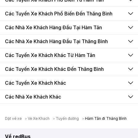
Các Tuyến Xe Khách Phổ Biến Đến Thăng Bình
Các Nhà Xe Khách Hàng Đầu Tại Hàm Tân
Các Nhà Xe Khách Hàng Đầu Tại Thăng Bình
Các Tuyến Xe Khách Khác Từ Hàm Tân
Các Tuyến Xe Khách Khác Đến Thăng Bình
Các Tuyến Xe Khách Khác
Các Nhà Xe Khách Khác
Dặt vé xe
Ve Xe Khach
Tuyến đường
Hàm Tân đi Thăng Bình
Về redBus