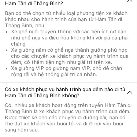
Hàm Tân đi Thăng Bình?
Bạn có thể chọn từ nhiều loại phương tiện xe khách
khác nhau cho hành trình của bạn từ Hàm Tân đi
Thăng Bình, như:
Xe ghế ngồi truyền thống với các tiện ích cơ bản
như ghế ngả và điều hòa không khí với giá cả phải
chăng.
Xe giường nằm có ghế ngả thành giường phù hợp
cho các chuyến xe khách phục vụ hành trình qua
đêm, có thêm tiện nghi như giải trí trên xe.
Xe giường VIP có giường nằm VIP, chỗ để chân
rộng rãi và hệ thống giải trí cá nhân.
Có xe khách phục vụ hành trình qua đêm nào đi từ
Hàm Tân đi Thăng Bình không?
Có, nhiều xe khách hoạt động trên tuyến Hàm Tân đi
Thăng Bình là xe khách phục vụ hành trình qua đêm.
Được thiết kế cho các chuyến đi đường dài, bạn có
thể đặt xe khách vào buổi tối và đi đi nơi vào buổi
sáng hôm sau.