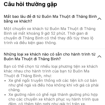
Câu hỏi thường gặp
Mất bao lâu để đi từ Buôn Ma Thuột đi Thăng Bình
bằng xe khách?
Một chuyến xe khách từ Buôn Ma Thuột đi Thăng
Bình sẽ mất khoảng 9 giờ 52 phút. Thời gian di
chuyển đi Thăng Bình có thể thay đổi tùy theo lộ
trình và điều kiện giao thông.
Những loại xe khách nào có sẵn cho hành trình từ
Buôn Ma Thuột đi Thăng Bình?
Bạn có thể chọn từ nhiều loại phương tiện xe khách
khác nhau cho hành trình của bạn từ Buôn Ma
Thuột đi Thăng Bình, như:
Xe ghế ngồi truyền thống với các tiện ích cơ bản
như ghế ngả và điều hòa không khí với giá cả phải
chăng.
Xe giường nằm có ghế ngả thành giường phù hợp
cho các chuyến xe khách phục vụ hành trình qua
đêm, có thêm tiện nghi như giải trí trên xe.