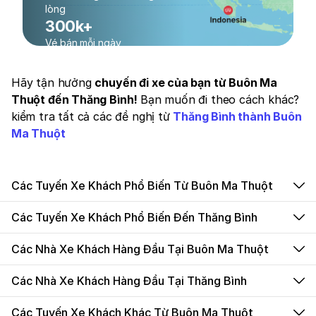
lòng
300k+
Vé bán mỗi ngày
Hãy tận hưởng
chuyến đi xe của bạn từ Buôn Ma
Thuột đến Thăng Bình!
Bạn muốn đi theo cách khác?
kiểm tra tất cả các đề nghị từ
Thăng Bình thành Buôn
Ma Thuột
Các Tuyến Xe Khách Phổ Biến Từ Buôn Ma Thuột
Các Tuyến Xe Khách Phổ Biến Đến Thăng Bình
Các Nhà Xe Khách Hàng Đầu Tại Buôn Ma Thuột
Các Nhà Xe Khách Hàng Đầu Tại Thăng Bình
Các Tuyến Xe Khách Khác Từ Buôn Ma Thuột