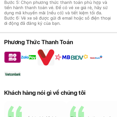
Bước 5: Chọn phương thức thanh toán phù hợp và
tiến hành thanh toán vé. Để có vé xe giá rẻ, hãy sử
dụng mã khuyến mãi (nếu có) và tiết kiệm tối đa.
Bước 6: Vé xe sẽ được gửi đi email hoặc số điện thoại
di động đã đăng ký của bạn.
Phương Thức Thanh Toán
Khách hàng nói gì về chúng tôi