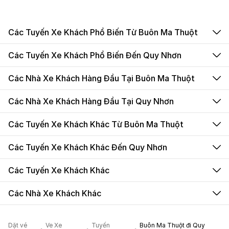
Các Tuyến Xe Khách Phổ Biến Từ Buôn Ma Thuột
Các Tuyến Xe Khách Phổ Biến Đến Quy Nhơn
Các Nhà Xe Khách Hàng Đầu Tại Buôn Ma Thuột
Các Nhà Xe Khách Hàng Đầu Tại Quy Nhơn
Các Tuyến Xe Khách Khác Từ Buôn Ma Thuột
Các Tuyến Xe Khách Khác Đến Quy Nhơn
Các Tuyến Xe Khách Khác
Các Nhà Xe Khách Khác
Dặt vé
Ve Xe
Tuyến
Buôn Ma Thuột đi Quy