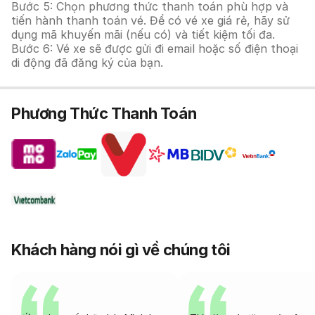
Bước 5: Chọn phương thức thanh toán phù hợp và
tiến hành thanh toán vé. Để có vé xe giá rẻ, hãy sử
dụng mã khuyến mãi (nếu có) và tiết kiệm tối đa.
Bước 6: Vé xe sẽ được gửi đi email hoặc số điện thoại
di động đã đăng ký của bạn.
Phương Thức Thanh Toán
Khách hàng nói gì về chúng tôi