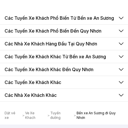
Các Tuyến Xe Khách Phổ Biến Từ Bến xe An Sương
Các Tuyến Xe Khách Phổ Biến Đến Quy Nhơn
Các Nhà Xe Khách Hàng Đầu Tại Quy Nhơn
Các Tuyến Xe Khách Khác Từ Bến xe An Sương
Các Tuyến Xe Khách Khác Đến Quy Nhơn
Các Tuyến Xe Khách Khác
Các Nhà Xe Khách Khác
Dặt vé
Ve Xe
Tuyến
Bến xe An Sương đi Quy
xe
Khach
đường
Nhơn