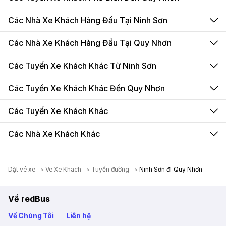
Các Nhà Xe Khách Hàng Đầu Tại Ninh Sơn
Các Nhà Xe Khách Hàng Đầu Tại Quy Nhơn
Các Tuyến Xe Khách Khác Từ Ninh Sơn
Các Tuyến Xe Khách Khác Đến Quy Nhơn
Các Tuyến Xe Khách Khác
Các Nhà Xe Khách Khác
Dặt vé xe
Ve Xe Khach
Tuyến đường
Ninh Sơn đi Quy Nhơn
Về redBus
Về Chúng Tôi
Liên hệ