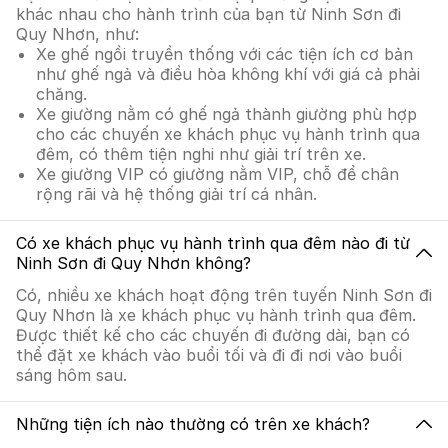
khác nhau cho hành trình của bạn từ Ninh Sơn đi
Quy Nhơn, như:
Xe ghế ngồi truyền thống với các tiện ích cơ bản
như ghế ngả và điều hòa không khí với giá cả phải
chăng.
Xe giường nằm có ghế ngả thành giường phù hợp
cho các chuyến xe khách phục vụ hành trình qua
đêm, có thêm tiện nghi như giải trí trên xe.
Xe giường VIP có giường nằm VIP, chỗ để chân
rộng rãi và hệ thống giải trí cá nhân.
Có xe khách phục vụ hành trình qua đêm nào đi từ
Ninh Sơn đi Quy Nhơn không?
Có, nhiều xe khách hoạt động trên tuyến Ninh Sơn đi
Quy Nhơn là xe khách phục vụ hành trình qua đêm.
Được thiết kế cho các chuyến đi đường dài, bạn có
thể đặt xe khách vào buổi tối và đi đi nơi vào buổi
sáng hôm sau.
Những tiện ích nào thường có trên xe khách?