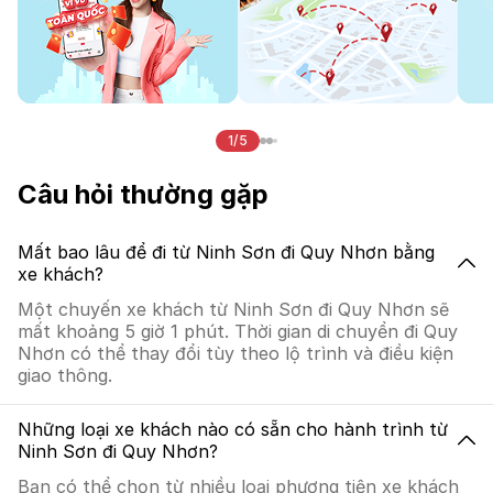
1/5
Câu hỏi thường gặp
Mất bao lâu để đi từ Ninh Sơn đi Quy Nhơn bằng
xe khách?
Một chuyến xe khách từ Ninh Sơn đi Quy Nhơn sẽ
mất khoảng 5 giờ 1 phút. Thời gian di chuyển đi Quy
Nhơn có thể thay đổi tùy theo lộ trình và điều kiện
giao thông.
Những loại xe khách nào có sẵn cho hành trình từ
Ninh Sơn đi Quy Nhơn?
Bạn có thể chọn từ nhiều loại phương tiện xe khách