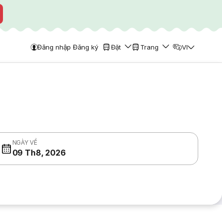
Đăng nhập Đăng ký
Đặt
Trang
VI
NGÀY VỀ
09 Th8, 2026