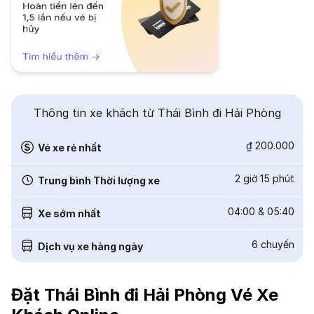
Thông tin xe khách từ Thái Bình đi Hải Phòng
₫ 200.000
Vé xe rẻ nhất
2 giờ 15 phút
Trung bình Thời lượng xe
04:00
&
05:40
Xe sớm nhất
6
chuyến
Dịch vụ xe hàng ngày
Đặt Thái Bình đi Hải Phòng Vé Xe