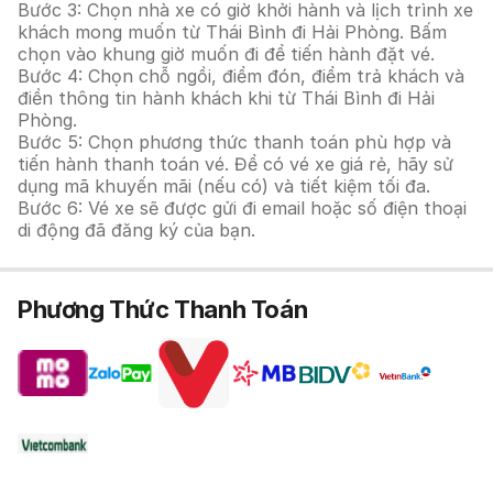
Bước 3: Chọn nhà xe có giờ khởi hành và lịch trình xe
khách mong muốn từ Thái Bình đi Hải Phòng. Bấm
chọn vào khung giờ muốn đi để tiến hành đặt vé.
Bước 4: Chọn chỗ ngồi, điểm đón, điểm trả khách và
điền thông tin hành khách khi từ Thái Bình đi Hải
Phòng.
Bước 5: Chọn phương thức thanh toán phù hợp và
tiến hành thanh toán vé. Để có vé xe giá rẻ, hãy sử
dụng mã khuyến mãi (nếu có) và tiết kiệm tối đa.
Bước 6: Vé xe sẽ được gửi đi email hoặc số điện thoại
di động đã đăng ký của bạn.
Phương Thức Thanh Toán