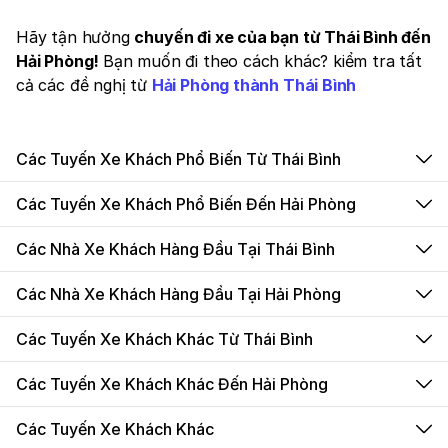
Hãy tận hưởng
chuyến đi xe của bạn từ Thái Bình đến
Hải Phòng!
Bạn muốn đi theo cách khác? kiểm tra tất
cả các đề nghị từ
Hải Phòng thành Thái Bình
Các Tuyến Xe Khách Phổ Biến Từ Thái Bình
Các Tuyến Xe Khách Phổ Biến Đến Hải Phòng
Các Nhà Xe Khách Hàng Đầu Tại Thái Bình
Các Nhà Xe Khách Hàng Đầu Tại Hải Phòng
Các Tuyến Xe Khách Khác Từ Thái Bình
Các Tuyến Xe Khách Khác Đến Hải Phòng
Các Tuyến Xe Khách Khác