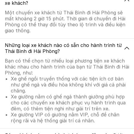
xe khách?
Một chuyến xe khách từ Thái Bình đi Hải Phòng sẽ
mất khoảng 2 giờ 15 phút. Thời gian di chuyển đi Hải
Phòng có thể thay đổi tùy theo lộ trình và điều kiện
giao thông.
Những loại xe khách nào có sẵn cho hành trình từ
Thái Bình đi Hải Phòng?
Bạn có thể chọn từ nhiều loại phương tiện xe khách
khác nhau cho hành trình của bạn từ Thái Bình đi Hải
Phòng, như:
Xe ghế ngồi truyền thống với các tiện ích cơ bản
như ghế ngả và điều hòa không khí với giá cả phải
chăng.
Xe giường nằm có ghế ngả thành giường phù hợp
cho các chuyến xe khách phục vụ hành trình qua
đêm, có thêm tiện nghi như giải trí trên xe.
Xe giường VIP có giường nằm VIP, chỗ để chân
rộng rãi và hệ thống giải trí cá nhân.