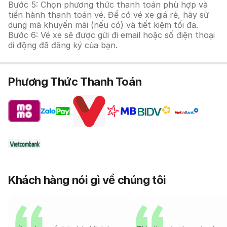
Bước 5: Chọn phương thức thanh toán phù hợp và
tiến hành thanh toán vé. Để có vé xe giá rẻ, hãy sử
dụng mã khuyến mãi (nếu có) và tiết kiệm tối đa.
Bước 6: Vé xe sẽ được gửi đi email hoặc số điện thoại
di động đã đăng ký của bạn.
Phương Thức Thanh Toán
Khách hàng nói gì về chúng tôi