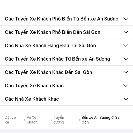
Các Tuyến Xe Khách Phổ Biến Từ Bến xe An Sương
Các Tuyến Xe Khách Phổ Biến Đến Sài Gòn
Các Nhà Xe Khách Hàng Đầu Tại Sài Gòn
Các Tuyến Xe Khách Khác Từ Bến xe An Sương
Các Tuyến Xe Khách Khác Đến Sài Gòn
Các Tuyến Xe Khách Khác
Các Nhà Xe Khách Khác
Dặt vé
Ve Xe
Tuyến
Bến xe An Sương đi Sài
xe
Khach
đường
Gòn