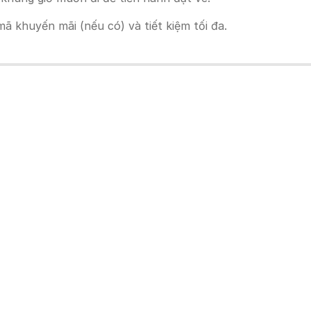
 khuyến mãi (nếu có) và tiết kiệm tối đa.