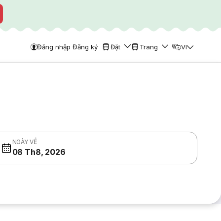
Đăng nhập Đăng ký
Đặt
Trang
VI
NGÀY VỀ
08 Th8, 2026