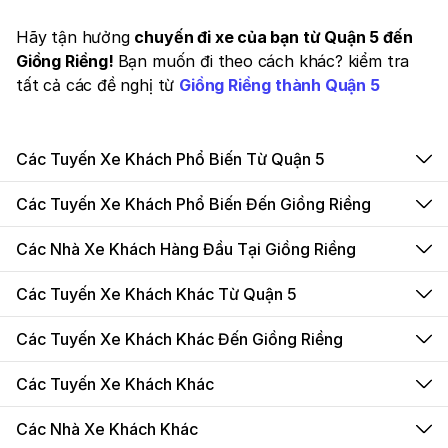
Hãy tận hưởng
chuyến đi xe của bạn từ Quận 5 đến
Giồng Riềng!
Bạn muốn đi theo cách khác? kiểm tra
tất cả các đề nghị từ
Giồng Riềng thành Quận 5
Các Tuyến Xe Khách Phổ Biến Từ Quận 5
Các Tuyến Xe Khách Phổ Biến Đến Giồng Riềng
Các Nhà Xe Khách Hàng Đầu Tại Giồng Riềng
Các Tuyến Xe Khách Khác Từ Quận 5
Các Tuyến Xe Khách Khác Đến Giồng Riềng
Các Tuyến Xe Khách Khác
Các Nhà Xe Khách Khác