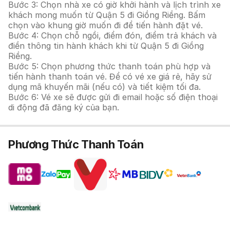
Bước 3: Chọn nhà xe có giờ khởi hành và lịch trình xe
khách mong muốn từ Quận 5 đi Giồng Riềng. Bấm
chọn vào khung giờ muốn đi để tiến hành đặt vé.
Bước 4: Chọn chỗ ngồi, điểm đón, điểm trả khách và
điền thông tin hành khách khi từ Quận 5 đi Giồng
Riềng.
Bước 5: Chọn phương thức thanh toán phù hợp và
tiến hành thanh toán vé. Để có vé xe giá rẻ, hãy sử
dụng mã khuyến mãi (nếu có) và tiết kiệm tối đa.
Bước 6: Vé xe sẽ được gửi đi email hoặc số điện thoại
di động đã đăng ký của bạn.
Phương Thức Thanh Toán