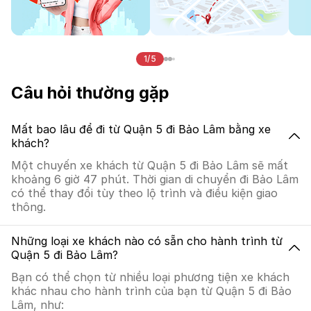
1/5
Câu hỏi thường gặp
Mất bao lâu để đi từ Quận 5 đi Bảo Lâm bằng xe
khách?
Một chuyến xe khách từ Quận 5 đi Bảo Lâm sẽ mất
khoảng 6 giờ 47 phút. Thời gian di chuyển đi Bảo Lâm
có thể thay đổi tùy theo lộ trình và điều kiện giao
thông.
Những loại xe khách nào có sẵn cho hành trình từ
Quận 5 đi Bảo Lâm?
Bạn có thể chọn từ nhiều loại phương tiện xe khách
khác nhau cho hành trình của bạn từ Quận 5 đi Bảo
Lâm, như: