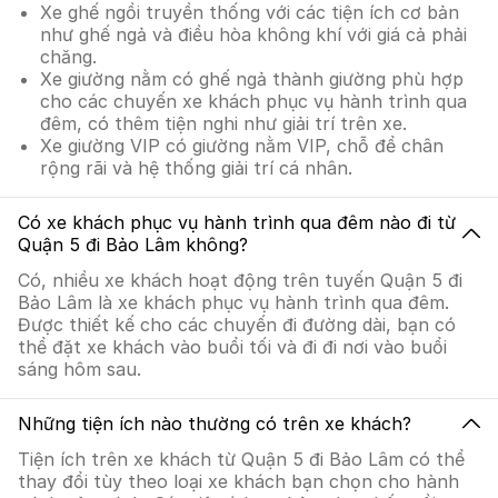
Xe ghế ngồi truyền thống với các tiện ích cơ bản
như ghế ngả và điều hòa không khí với giá cả phải
chăng.
Xe giường nằm có ghế ngả thành giường phù hợp
cho các chuyến xe khách phục vụ hành trình qua
đêm, có thêm tiện nghi như giải trí trên xe.
Xe giường VIP có giường nằm VIP, chỗ để chân
rộng rãi và hệ thống giải trí cá nhân.
Có xe khách phục vụ hành trình qua đêm nào đi từ
Quận 5 đi Bảo Lâm không?
Có, nhiều xe khách hoạt động trên tuyến Quận 5 đi
Bảo Lâm là xe khách phục vụ hành trình qua đêm.
Được thiết kế cho các chuyến đi đường dài, bạn có
thể đặt xe khách vào buổi tối và đi đi nơi vào buổi
sáng hôm sau.
Những tiện ích nào thường có trên xe khách?
Tiện ích trên xe khách từ Quận 5 đi Bảo Lâm có thể
thay đổi tùy theo loại xe khách bạn chọn cho hành