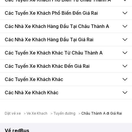
Các Tuyến Xe Khách Phổ Biến Đến Giá Rai
Các Nhà Xe Khách Hàng Đầu Tại Châu Thành A
Các Nhà Xe Khách Hàng Đầu Tại Giá Rai
Các Tuyến Xe Khách Khác Từ Châu Thành A
Các Tuyến Xe Khách Khác Đến Giá Rai
Các Tuyến Xe Khách Khác
Các Nhà Xe Khách Khác
Dặt vé xe
Ve Xe Khach
Tuyến đường
Châu Thành A đi Giá Rai
Về redBus