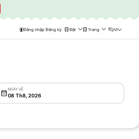
Đăng nhập Đăng ký
Đặt
Trang
VI
NGÀY VỀ
08 Th8, 2026