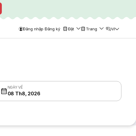
Đăng nhập Đăng ký
Đặt
Trang
VI
NGÀY VỀ
08 Th8, 2026