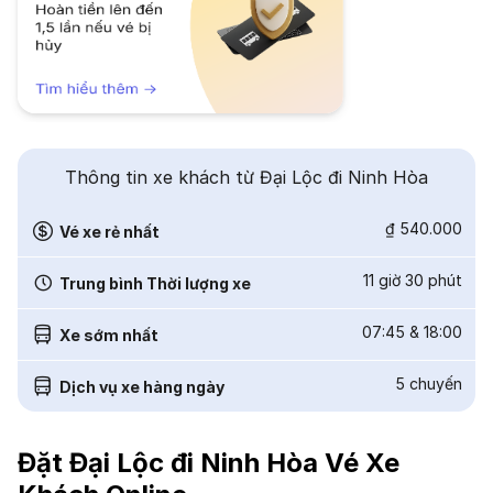
Thông tin xe khách từ Đại Lộc đi Ninh Hòa
₫ 540.000
Vé xe rẻ nhất
11 giờ 30 phút
Trung bình Thời lượng xe
07:45
&
18:00
Xe sớm nhất
5
chuyến
Dịch vụ xe hàng ngày
Đặt Đại Lộc đi Ninh Hòa Vé Xe