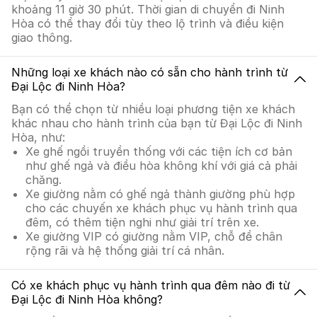
khoảng 11 giờ 30 phút. Thời gian di chuyển đi Ninh
Hòa có thể thay đổi tùy theo lộ trình và điều kiện
giao thông.
Những loại xe khách nào có sẵn cho hành trình từ
Đại Lộc đi Ninh Hòa?
Bạn có thể chọn từ nhiều loại phương tiện xe khách
khác nhau cho hành trình của bạn từ Đại Lộc đi Ninh
Hòa, như:
Xe ghế ngồi truyền thống với các tiện ích cơ bản
như ghế ngả và điều hòa không khí với giá cả phải
chăng.
Xe giường nằm có ghế ngả thành giường phù hợp
cho các chuyến xe khách phục vụ hành trình qua
đêm, có thêm tiện nghi như giải trí trên xe.
Xe giường VIP có giường nằm VIP, chỗ để chân
rộng rãi và hệ thống giải trí cá nhân.
Có xe khách phục vụ hành trình qua đêm nào đi từ
Đại Lộc đi Ninh Hòa không?