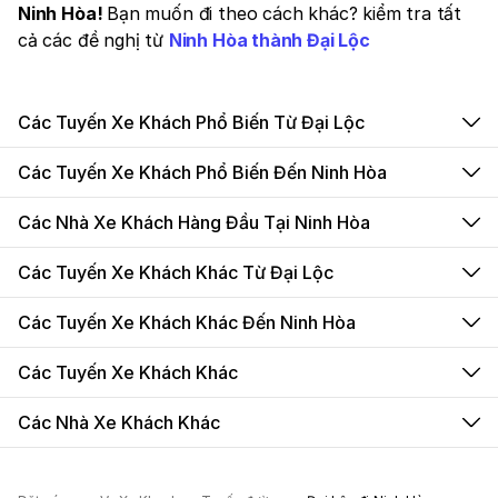
Ninh Hòa!
Bạn muốn đi theo cách khác? kiểm tra tất
cả các đề nghị từ
Ninh Hòa thành Đại Lộc
Các Tuyến Xe Khách Phổ Biến Từ Đại Lộc
Các Tuyến Xe Khách Phổ Biến Đến Ninh Hòa
Các Nhà Xe Khách Hàng Đầu Tại Ninh Hòa
Các Tuyến Xe Khách Khác Từ Đại Lộc
Các Tuyến Xe Khách Khác Đến Ninh Hòa
Các Tuyến Xe Khách Khác
Các Nhà Xe Khách Khác