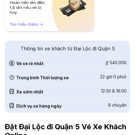
Thông tin xe khách từ Đại Lộc đi Quận 5
₫ 540.000
Vé xe rẻ nhất
22 giờ 0 phút
Trung bình Thời lượng xe
12:30
&
18:00
Xe sớm nhất
8
chuyến
Dịch vụ xe hàng ngày
Đặt Đại Lộc đi Quận 5 Vé Xe Khách