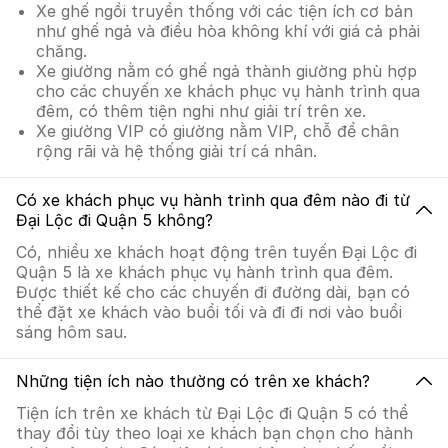
Xe ghế ngồi truyền thống với các tiện ích cơ bản
như ghế ngả và điều hòa không khí với giá cả phải
chăng.
Xe giường nằm có ghế ngả thành giường phù hợp
cho các chuyến xe khách phục vụ hành trình qua
đêm, có thêm tiện nghi như giải trí trên xe.
Xe giường VIP có giường nằm VIP, chỗ để chân
rộng rãi và hệ thống giải trí cá nhân.
Có xe khách phục vụ hành trình qua đêm nào đi từ
Đại Lộc đi Quận 5 không?
Có, nhiều xe khách hoạt động trên tuyến Đại Lộc đi
Quận 5 là xe khách phục vụ hành trình qua đêm.
Được thiết kế cho các chuyến đi đường dài, bạn có
thể đặt xe khách vào buổi tối và đi đi nơi vào buổi
sáng hôm sau.
Những tiện ích nào thường có trên xe khách?
Tiện ích trên xe khách từ Đại Lộc đi Quận 5 có thể
thay đổi tùy theo loại xe khách bạn chọn cho hành