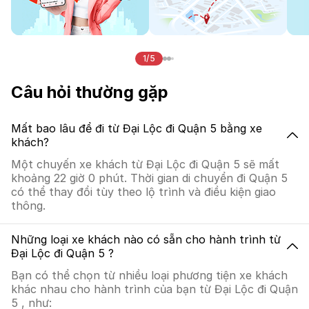
1/5
Câu hỏi thường gặp
Mất bao lâu để đi từ Đại Lộc đi Quận 5 bằng xe
khách?
Một chuyến xe khách từ Đại Lộc đi Quận 5 sẽ mất
khoảng 22 giờ 0 phút. Thời gian di chuyển đi Quận 5
có thể thay đổi tùy theo lộ trình và điều kiện giao
thông.
Những loại xe khách nào có sẵn cho hành trình từ
Đại Lộc đi Quận 5 ?
Bạn có thể chọn từ nhiều loại phương tiện xe khách
khác nhau cho hành trình của bạn từ Đại Lộc đi Quận
5 , như: