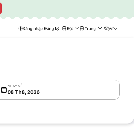
Đăng nhập Đăng ký
Đặt
Trang
VI
NGÀY VỀ
08 Th8, 2026