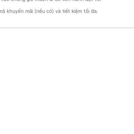
 khuyến mãi (nếu có) và tiết kiệm tối đa.