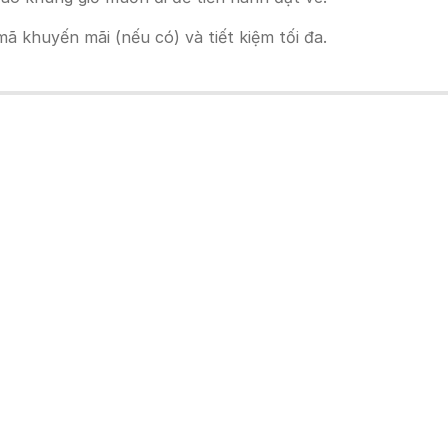
 khuyến mãi (nếu có) và tiết kiệm tối đa.