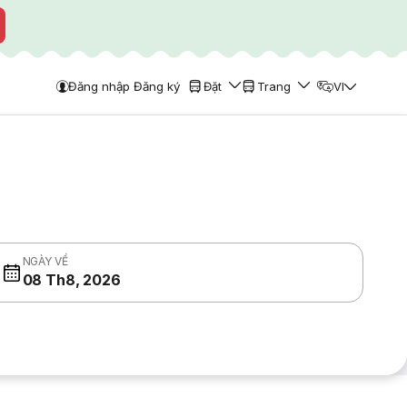
Đăng nhập Đăng ký
Đặt
Trang
VI
NGÀY VỀ
08 Th8, 2026