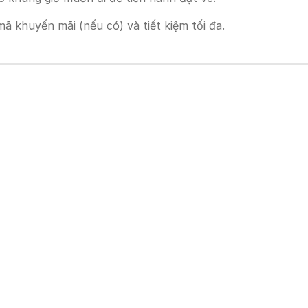
 khuyến mãi (nếu có) và tiết kiệm tối đa.