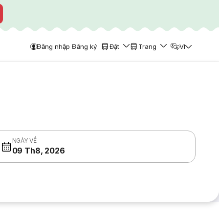
Đăng nhập Đăng ký
Đặt
Trang
VI
NGÀY VỀ
09 Th8, 2026