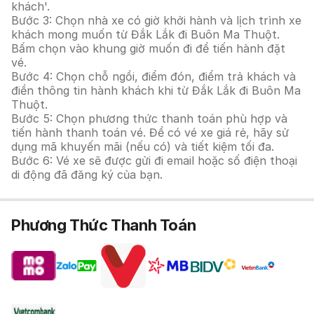
khách'.
Bước 3: Chọn nhà xe có giờ khởi hành và lịch trình xe
khách mong muốn từ Đắk Lắk đi Buôn Ma Thuột.
Bấm chọn vào khung giờ muốn đi để tiến hành đặt
vé.
Bước 4: Chọn chỗ ngồi, điểm đón, điểm trả khách và
điền thông tin hành khách khi từ Đắk Lắk đi Buôn Ma
Thuột.
Bước 5: Chọn phương thức thanh toán phù hợp và
tiến hành thanh toán vé. Để có vé xe giá rẻ, hãy sử
dụng mã khuyến mãi (nếu có) và tiết kiệm tối đa.
Bước 6: Vé xe sẽ được gửi đi email hoặc số điện thoại
di động đã đăng ký của bạn.
Phương Thức Thanh Toán