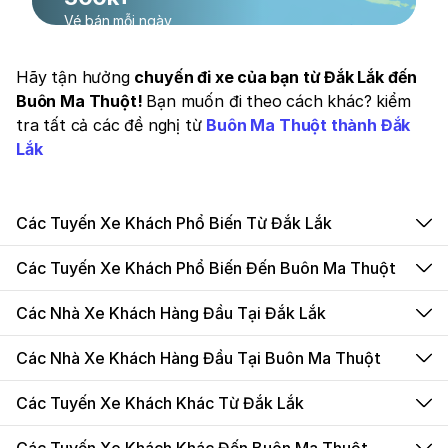
Vé bán mỗi ngày
Hãy tận hưởng
chuyến đi xe của bạn từ Đắk Lắk đến
Buôn Ma Thuột!
Bạn muốn đi theo cách khác? kiểm
tra tất cả các đề nghị từ
Buôn Ma Thuột thành Đắk
Lắk
Các Tuyến Xe Khách Phổ Biến Từ Đắk Lắk
Các Tuyến Xe Khách Phổ Biến Đến Buôn Ma Thuột
Các Nhà Xe Khách Hàng Đầu Tại Đắk Lắk
Các Nhà Xe Khách Hàng Đầu Tại Buôn Ma Thuột
Các Tuyến Xe Khách Khác Từ Đắk Lắk