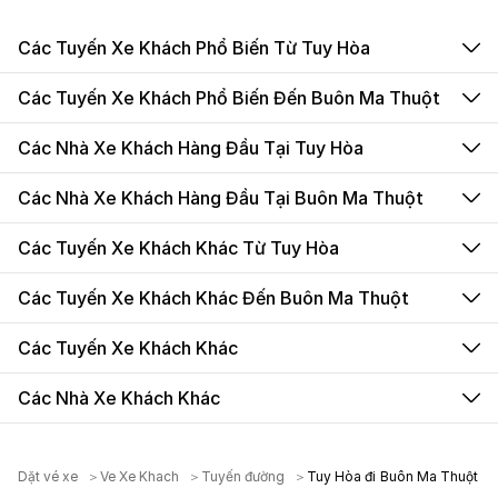
Các Tuyến Xe Khách Phổ Biến Từ Tuy Hòa
Các Tuyến Xe Khách Phổ Biến Đến Buôn Ma Thuột
Các Nhà Xe Khách Hàng Đầu Tại Tuy Hòa
Các Nhà Xe Khách Hàng Đầu Tại Buôn Ma Thuột
Các Tuyến Xe Khách Khác Từ Tuy Hòa
Các Tuyến Xe Khách Khác Đến Buôn Ma Thuột
Các Tuyến Xe Khách Khác
Các Nhà Xe Khách Khác
Dặt vé xe
Ve Xe Khach
Tuyến đường
Tuy Hòa đi Buôn Ma Thuột