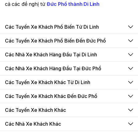
cả các đề nghị từ
Đức Phổ thành Di Linh
Các Tuyến Xe Khách Phổ Biến Từ Di Linh
Các Tuyến Xe Khách Phổ Biến Đến Đức Phổ
Các Nhà Xe Khách Hàng Đầu Tại Di Linh
Các Nhà Xe Khách Hàng Đầu Tại Đức Phổ
Các Tuyến Xe Khách Khác Từ Di Linh
Các Tuyến Xe Khách Khác Đến Đức Phổ
Các Tuyến Xe Khách Khác
Các Nhà Xe Khách Khác