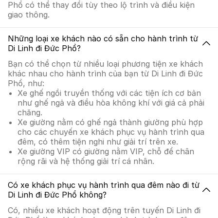
Phổ có thể thay đổi tùy theo lộ trình và điều kiện
giao thông.
Những loại xe khách nào có sẵn cho hành trình từ
Di Linh đi Đức Phổ?
Bạn có thể chọn từ nhiều loại phương tiện xe khách
khác nhau cho hành trình của bạn từ Di Linh đi Đức
Phổ, như:
Xe ghế ngồi truyền thống với các tiện ích cơ bản
như ghế ngả và điều hòa không khí với giá cả phải
chăng.
Xe giường nằm có ghế ngả thành giường phù hợp
cho các chuyến xe khách phục vụ hành trình qua
đêm, có thêm tiện nghi như giải trí trên xe.
Xe giường VIP có giường nằm VIP, chỗ để chân
rộng rãi và hệ thống giải trí cá nhân.
Có xe khách phục vụ hành trình qua đêm nào đi từ
Di Linh đi Đức Phổ không?
Có, nhiều xe khách hoạt động trên tuyến Di Linh đi