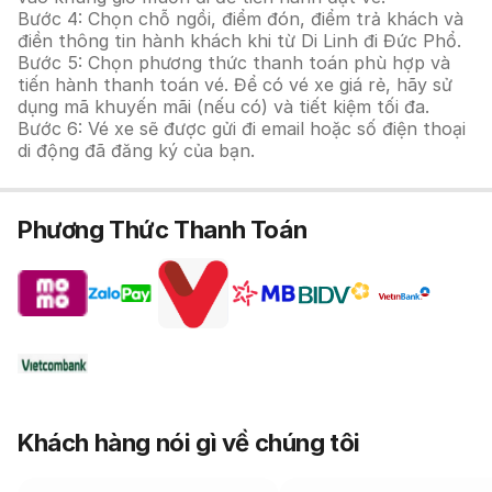
Bước 4: Chọn chỗ ngồi, điểm đón, điểm trả khách và
điền thông tin hành khách khi từ Di Linh đi Đức Phổ.
Bước 5: Chọn phương thức thanh toán phù hợp và
tiến hành thanh toán vé. Để có vé xe giá rẻ, hãy sử
dụng mã khuyến mãi (nếu có) và tiết kiệm tối đa.
Bước 6: Vé xe sẽ được gửi đi email hoặc số điện thoại
di động đã đăng ký của bạn.
Phương Thức Thanh Toán
Khách hàng nói gì về chúng tôi