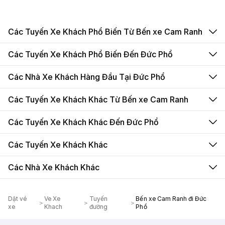
Các Tuyến Xe Khách Phổ Biến Từ Bến xe Cam Ranh
Các Tuyến Xe Khách Phổ Biến Đến Đức Phổ
Các Nhà Xe Khách Hàng Đầu Tại Đức Phổ
Các Tuyến Xe Khách Khác Từ Bến xe Cam Ranh
Các Tuyến Xe Khách Khác Đến Đức Phổ
Các Tuyến Xe Khách Khác
Các Nhà Xe Khách Khác
Dặt vé
Ve Xe
Tuyến
Bến xe Cam Ranh đi Đức
xe
Khach
đường
Phổ