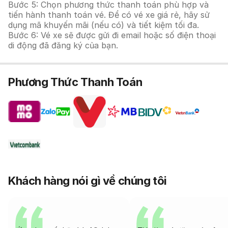
Bước 5: Chọn phương thức thanh toán phù hợp và
tiến hành thanh toán vé. Để có vé xe giá rẻ, hãy sử
dụng mã khuyến mãi (nếu có) và tiết kiệm tối đa.
Bước 6: Vé xe sẽ được gửi đi email hoặc số điện thoại
di động đã đăng ký của bạn.
Phương Thức Thanh Toán
Khách hàng nói gì về chúng tôi