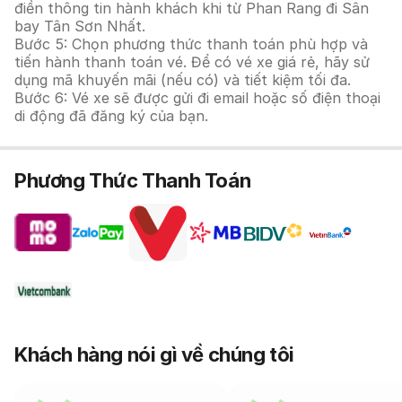
điền thông tin hành khách khi từ Phan Rang đi Sân
bay Tân Sơn Nhất.
Bước 5: Chọn phương thức thanh toán phù hợp và
tiến hành thanh toán vé. Để có vé xe giá rẻ, hãy sử
dụng mã khuyến mãi (nếu có) và tiết kiệm tối đa.
Bước 6: Vé xe sẽ được gửi đi email hoặc số điện thoại
di động đã đăng ký của bạn.
Phương Thức Thanh Toán
Khách hàng nói gì về chúng tôi