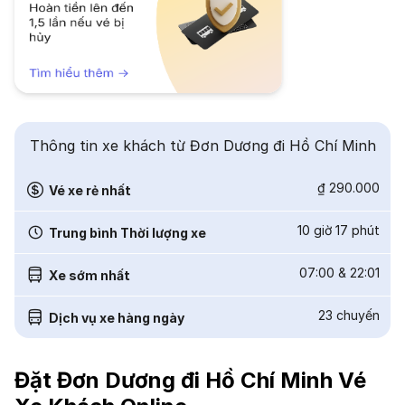
Thông tin xe khách từ Đơn Dương đi Hồ Chí Minh
₫ 290.000
Vé xe rẻ nhất
10 giờ 17 phút
Trung bình Thời lượng xe
07:00
&
22:01
Xe sớm nhất
23
chuyến
Dịch vụ xe hàng ngày
Đặt Đơn Dương đi Hồ Chí Minh Vé