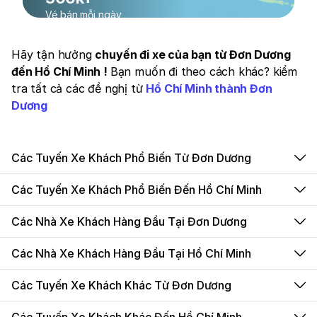
Vé bán mỗi ngày
Hãy tận hưởng
chuyến đi xe của bạn từ Đơn Dương
đến Hồ Chí Minh !
Bạn muốn đi theo cách khác? kiểm
tra tất cả các đề nghị từ
Hồ Chí Minh thành Đơn
Dương
Các Tuyến Xe Khách Phổ Biến Từ Đơn Dương
Các Tuyến Xe Khách Phổ Biến Đến Hồ Chí Minh
Các Nhà Xe Khách Hàng Đầu Tại Đơn Dương
Các Nhà Xe Khách Hàng Đầu Tại Hồ Chí Minh
Các Tuyến Xe Khách Khác Từ Đơn Dương