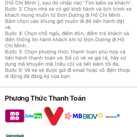
(Hồ Chí Minh ), sau đó nhấp vào 'Tìm kiếm xe khách'.
Bước 3: Chọn nhà xe có giờ khởi hành và lịch trình xe
khách mong muốn từ Đơn Dương đi Hồ Chí Minh .
Bấm chọn vào khung giờ muốn đi để tiến hành đặt
vé.
Bước 4: Chọn chỗ ngồi, điểm đón, điểm trả khách và
điền thông tin hành khách khi từ Đơn Dương đi Hồ
Chí Minh .
Bước 5: Chọn phương thức thanh toán phù hợp và
tiến hành thanh toán vé. Để có vé xe giá rẻ, hãy sử
dụng mã khuyến mãi (nếu có) và tiết kiệm tối đa.
Bước 6: Vé xe sẽ được gửi đi email hoặc số điện thoại
di động đã đăng ký của bạn.
Phương Thức Thanh Toán