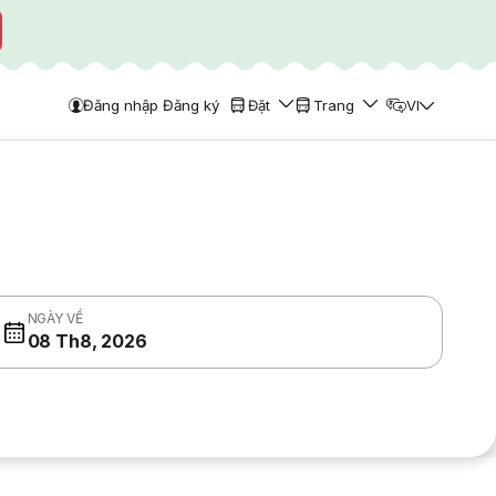
Đăng nhập Đăng ký
Đặt
Trang
VI
NGÀY VỀ
08 Th8, 2026