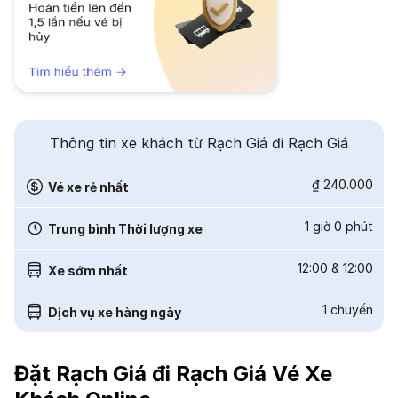
Thông tin xe khách từ Rạch Giá đi Rạch Giá
₫ 240.000
Vé xe rẻ nhất
1 giờ 0 phút
Trung bình Thời lượng xe
12:00
&
12:00
Xe sớm nhất
1
chuyến
Dịch vụ xe hàng ngày
Đặt Rạch Giá đi Rạch Giá Vé Xe