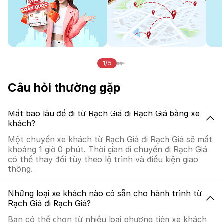
1/5
Câu hỏi thường gặp
Mất bao lâu để đi từ Rạch Giá đi Rạch Giá bằng xe
khách?
Một chuyến xe khách từ Rạch Giá đi Rạch Giá sẽ mất
khoảng 1 giờ 0 phút. Thời gian di chuyển đi Rạch Giá
có thể thay đổi tùy theo lộ trình và điều kiện giao
thông.
Những loại xe khách nào có sẵn cho hành trình từ
Rạch Giá đi Rạch Giá?
Bạn có thể chọn từ nhiều loại phương tiện xe khách