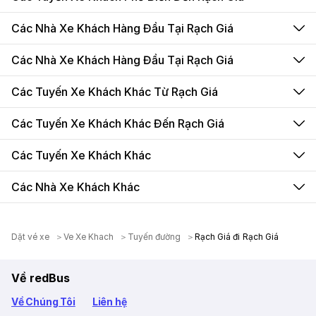
Các Nhà Xe Khách Hàng Đầu Tại Rạch Giá
Các Nhà Xe Khách Hàng Đầu Tại Rạch Giá
Các Tuyến Xe Khách Khác Từ Rạch Giá
Các Tuyến Xe Khách Khác Đến Rạch Giá
Các Tuyến Xe Khách Khác
Các Nhà Xe Khách Khác
Dặt vé xe
Ve Xe Khach
Tuyến đường
Rạch Giá đi Rạch Giá
Về redBus
Về Chúng Tôi
Liên hệ