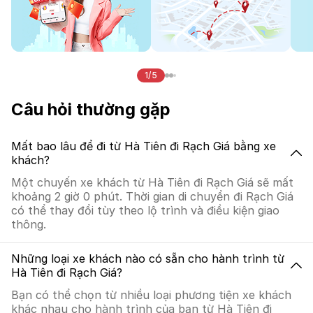
1/5
Câu hỏi thường gặp
Mất bao lâu để đi từ Hà Tiên đi Rạch Giá bằng xe
khách?
Một chuyến xe khách từ Hà Tiên đi Rạch Giá sẽ mất
khoảng 2 giờ 0 phút. Thời gian di chuyển đi Rạch Giá
có thể thay đổi tùy theo lộ trình và điều kiện giao
thông.
Những loại xe khách nào có sẵn cho hành trình từ
Hà Tiên đi Rạch Giá?
Bạn có thể chọn từ nhiều loại phương tiện xe khách
khác nhau cho hành trình của bạn từ Hà Tiên đi