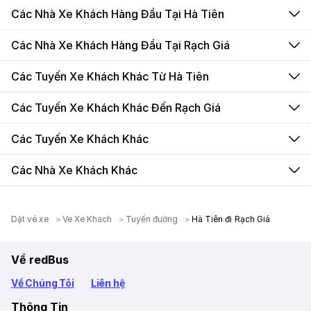
Các Nhà Xe Khách Hàng Đầu Tại Hà Tiên
Các Nhà Xe Khách Hàng Đầu Tại Rạch Giá
Các Tuyến Xe Khách Khác Từ Hà Tiên
Các Tuyến Xe Khách Khác Đến Rạch Giá
Các Tuyến Xe Khách Khác
Các Nhà Xe Khách Khác
Dặt vé xe
Ve Xe Khach
Tuyến đường
Hà Tiên đi Rạch Giá
Về redBus
Về Chúng Tôi
Liên hệ
Thông Tin