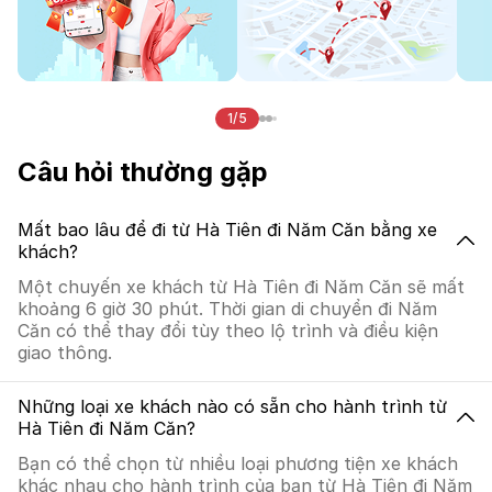
1/5
Câu hỏi thường gặp
Mất bao lâu để đi từ Hà Tiên đi Năm Căn bằng xe
khách?
Một chuyến xe khách từ Hà Tiên đi Năm Căn sẽ mất
khoảng 6 giờ 30 phút. Thời gian di chuyển đi Năm
Căn có thể thay đổi tùy theo lộ trình và điều kiện
giao thông.
Những loại xe khách nào có sẵn cho hành trình từ
Hà Tiên đi Năm Căn?
Bạn có thể chọn từ nhiều loại phương tiện xe khách
khác nhau cho hành trình của bạn từ Hà Tiên đi Năm