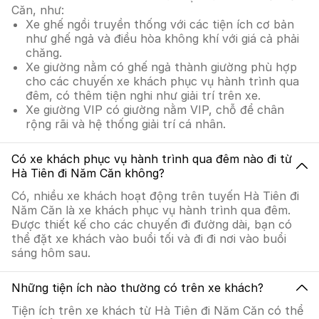
Căn, như:
Xe ghế ngồi truyền thống với các tiện ích cơ bản
như ghế ngả và điều hòa không khí với giá cả phải
chăng.
Xe giường nằm có ghế ngả thành giường phù hợp
cho các chuyến xe khách phục vụ hành trình qua
đêm, có thêm tiện nghi như giải trí trên xe.
Xe giường VIP có giường nằm VIP, chỗ để chân
rộng rãi và hệ thống giải trí cá nhân.
Có xe khách phục vụ hành trình qua đêm nào đi từ
Hà Tiên đi Năm Căn không?
Có, nhiều xe khách hoạt động trên tuyến Hà Tiên đi
Năm Căn là xe khách phục vụ hành trình qua đêm.
Được thiết kế cho các chuyến đi đường dài, bạn có
thể đặt xe khách vào buổi tối và đi đi nơi vào buổi
sáng hôm sau.
Những tiện ích nào thường có trên xe khách?
Tiện ích trên xe khách từ Hà Tiên đi Năm Căn có thể