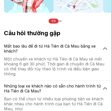
1/5
Câu hỏi thường gặp
Mất bao lâu để đi từ Hà Tiên đi Cà Mau bằng xe
khách?
Một chuyến xe khách từ Hà Tiên đi Cà Mau sẽ mất
khoảng 6 giờ 30 phút. Thời gian di chuyển đi Cà Mau
có thể thay đổi tùy theo lộ trình và điều kiện giao
thông.
Những loại xe khách nào có sẵn cho hành trình từ
Hà Tiên đi Cà Mau?
Bạn có thể chọn từ nhiều loại phương tiện xe khách
khác nhau cho hành trình của bạn từ Hà Tiên đi Cà
Mau, như: