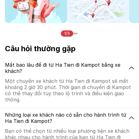
1/5
Câu hỏi thường gặp
Mất bao lâu để đi từ Ha Tien đi Kampot bằng xe
khách?
Một chuyến xe khách từ Ha Tien đi Kampot sẽ mất
khoảng 2 giờ 30 phút. Thời gian di chuyển đi Kampot
có thể thay đổi tùy theo lộ trình và điều kiện giao
thông.
Những loại xe khách nào có sẵn cho hành trình từ
Ha Tien đi Kampot?
Bạn có thể chọn từ nhiều loại phương tiện xe khách
khác nhau cho hành trình của bạn từ Ha Tien đi