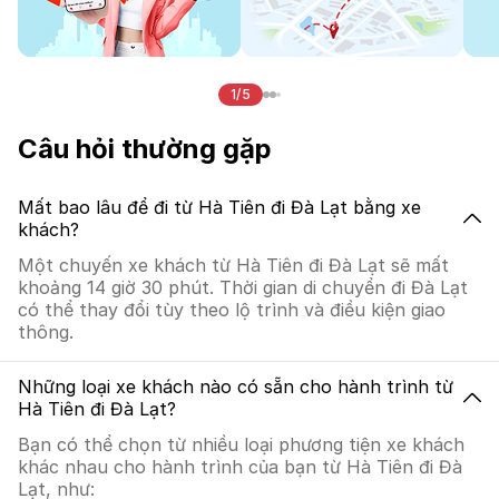
1/5
Câu hỏi thường gặp
Mất bao lâu để đi từ Hà Tiên đi Đà Lạt bằng xe
khách?
Một chuyến xe khách từ Hà Tiên đi Đà Lạt sẽ mất
khoảng 14 giờ 30 phút. Thời gian di chuyển đi Đà Lạt
có thể thay đổi tùy theo lộ trình và điều kiện giao
thông.
Những loại xe khách nào có sẵn cho hành trình từ
Hà Tiên đi Đà Lạt?
Bạn có thể chọn từ nhiều loại phương tiện xe khách
khác nhau cho hành trình của bạn từ Hà Tiên đi Đà
Lạt, như: