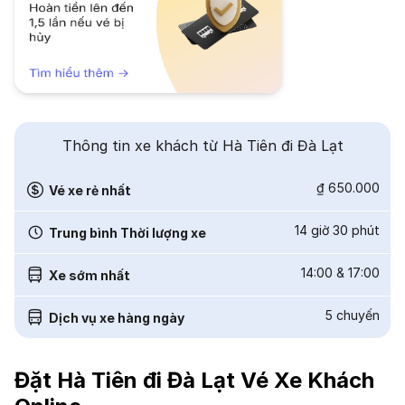
Thông tin xe khách từ Hà Tiên đi Đà Lạt
₫ 650.000
Vé xe rẻ nhất
14 giờ 30 phút
Trung bình Thời lượng xe
14:00
&
17:00
Xe sớm nhất
5
chuyến
Dịch vụ xe hàng ngày
Đặt Hà Tiên đi Đà Lạt Vé Xe Khách