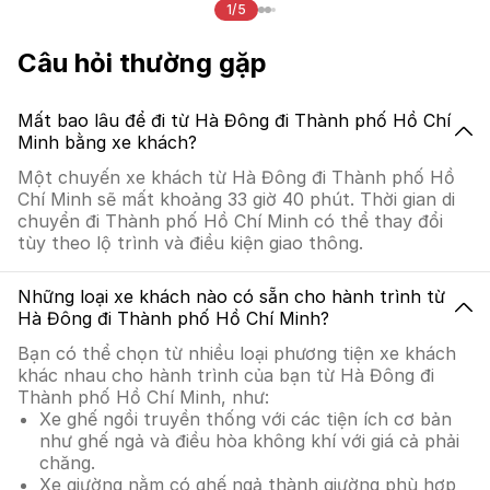
1/5
Câu hỏi thường gặp
Mất bao lâu để đi từ Hà Đông đi Thành phố Hồ Chí
Minh bằng xe khách?
Một chuyến xe khách từ Hà Đông đi Thành phố Hồ
Chí Minh sẽ mất khoảng 33 giờ 40 phút. Thời gian di
chuyển đi Thành phố Hồ Chí Minh có thể thay đổi
tùy theo lộ trình và điều kiện giao thông.
Những loại xe khách nào có sẵn cho hành trình từ
Hà Đông đi Thành phố Hồ Chí Minh?
Bạn có thể chọn từ nhiều loại phương tiện xe khách
khác nhau cho hành trình của bạn từ Hà Đông đi
Thành phố Hồ Chí Minh, như:
Xe ghế ngồi truyền thống với các tiện ích cơ bản
như ghế ngả và điều hòa không khí với giá cả phải
chăng.
Xe giường nằm có ghế ngả thành giường phù hợp