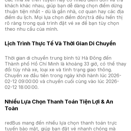
khách khác nhau, giúp bạn dễ dàng chọn điểm dừng
thuận tiện nhất - dù là gần nhà, cơ quan hay các địa
điểm du lịch. Mọi lựa chọn điểm đón/trả đều hiển thị
rõ ràng trong quá trình đặt vé xe để bạn tùy chọn
theo nhu cầu của mình.
Lịch Trình Thực Tế Và Thời Gian Di Chuyển
Thời gian di chuyển trung bình từ Hà Đông đến
Thành phố Hồ Chí Minh là khoảng 33 giờ, có thể thay
đổi tùy nhà xe, loại xe và tình trạng giao thông.
Chuyến xe đầu tiên trong ngày khởi hành lúc 2026-
02-12 09:00:00 và chuyến cuối cùng vào lúc 2026-
02-12 18:00:00.
Nhiều Lựa Chọn Thanh Toán Tiện Lợi & An
Toàn
redBus mang đến nhiều lựa chọn thanh toán trực
tuyến bảo mật, giúp bạn đặt vé nhanh chóng mà