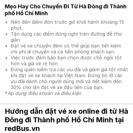
Mẹo Hay Cho Chuyến Đi Từ Hà Đông đi Thành
phố Hồ Chí Minh
Nên đến điểm đón trước giờ khởi hành khoảng 15
phút.
Tận dụng các điểm dừng nghỉ trên đường để thư
giãn.
Đặt vé xe chuyến đêm có thể giúp bạn tiết kiệm
chi phí di chuyển và cả tiền phòng khách sạn.
Việc trước đảm bảo bạn chọn được chỗ ngồi tốt
hơn và giá vé rẻ hơn
Đừng quên kiểm tra các ưu đãi và giảm giá tốt nhất
khi đặt vé xe khách tại Việt Nam. Đừng bỏ lỡ các
ưu đãi dành cho người dùng mới và tiết kiệm đến
30% cho lần đặt vé xe đầu tiên của bạn.
*
Áp dụng điều khoản và điều kiện
Hướng dẫn đặt vé xe online đi từ Hà
Đông đi Thành phố Hồ Chí Minh tại
redBus.vn